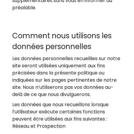
supplémentaires sans vous en informer au
préalable.
Comment nous utilisons les
données personnelles
Les données personnelles recueillies sur notre
site seront utilisées uniquement aux fins
précisées dans la présente politique ou
indiquées sur les pages pertinentes de notre
site. Nous n’utiliserons pas vos données au-
delà de ce que nous divulguerons.
Les données que nous recueillons lorsque
l’utilisateur exécute certaines fonctions
peuvent être utilisées aux fins suivantes :
Réseau et Prospection