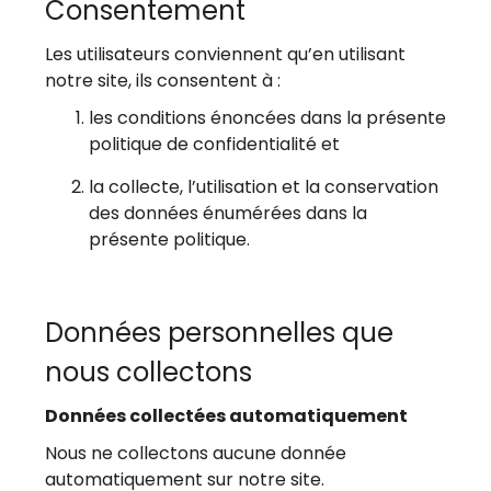
Consentement
Les utilisateurs conviennent qu’en utilisant
notre site, ils consentent à :
les conditions énoncées dans la présente
politique de confidentialité et
la collecte, l’utilisation et la conservation
des données énumérées dans la
présente politique.
Données personnelles que
nous collectons
Données collectées automatiquement
Nous ne collectons aucune donnée
automatiquement sur notre site.