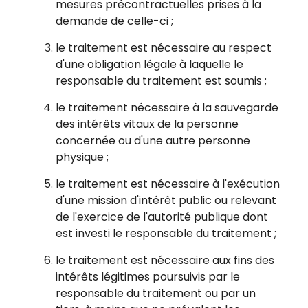
mesures précontractuelles prises à la
demande de celle-ci ;
le traitement est nécessaire au respect
d'une obligation légale à laquelle le
responsable du traitement est soumis ;
le traitement nécessaire à la sauvegarde
des intérêts vitaux de la personne
concernée ou d'une autre personne
physique ;
le traitement est nécessaire à l'exécution
d'une mission d'intérêt public ou relevant
de l'exercice de l'autorité publique dont
est investi le responsable du traitement ;
le traitement est nécessaire aux fins des
intérêts légitimes poursuivis par le
responsable du traitement ou par un