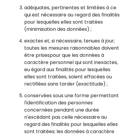
adéquates, pertinentes et limitées à ce
qui est nécessaire au regard des finalités
pour lesquelles elles sont traitées
(minimisation des données) ;
exactes et, si nécessaire, tenues à jour;
toutes les mesures raisonnables doivent
être prisespour que les données à
caractère personnel qui sont inexactes,
eu égard aux finalités pour lesquelles
elles sont traitées, soient effacées ou
rectifiées sans tarder (exactitude) ;
conservées sous une forme permettant
l'identification des personnes
concernées pendant une durée
n'excédant pas celle nécessaire au
regard des finalités pour lesquelles elles
sont traitées; les données à caractère