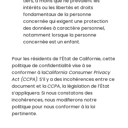
tiers, à moins que ne prévalent les
intérêts ou les libertés et droits
fondamentaux de la personne
concernée qui exigent une protection
des données à caractère personnel,
notamment lorsque la personne
concernée est un enfant.
Pour les résidents de l’État de Californie, cette
politique de confidentialité vise à se
conformer à la
California Consumer Privacy
Act (CCPA)
. S’il y a des incohérences entre ce
document et la
CCPA
, la législation de l’État
s’appliquera. Si nous constatons des
incohérences, nous modifierons notre
politique pour nous conformer à la loi
pertinente.