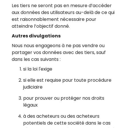
Les tiers ne seront pas en mesure d’accéder
aux données des utilisateurs au-delà de ce qui
est raisonnablement nécessaire pour
atteindre l’objectif donné.
Autres divulgations
Nous nous engageons à ne pas vendre ou
partager vos données avec des tiers, sauf
dans les cas suivants :
si la loi l'exige
si elle est requise pour toute procédure
judiciaire
pour prouver ou protéger nos droits
légaux
à des acheteurs ou des acheteurs
potentiels de cette société dans le cas