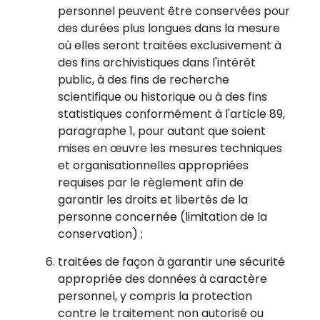
personnel peuvent être conservées pour
des durées plus longues dans la mesure
où elles seront traitées exclusivement à
des fins archivistiques dans l'intérêt
public, à des fins de recherche
scientifique ou historique ou à des fins
statistiques conformément à l'article 89,
paragraphe 1, pour autant que soient
mises en œuvre les mesures techniques
et organisationnelles appropriées
requises par le règlement afin de
garantir les droits et libertés de la
personne concernée (limitation de la
conservation) ;
traitées de façon à garantir une sécurité
appropriée des données à caractère
personnel, y compris la protection
contre le traitement non autorisé ou