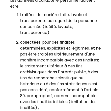
Les données à caractère personnel doivent
être :
traitées de manière licite, loyale et
transparente au regard de la personne
concernée (licéité, loyauté,
transparence)
collectées pour des finalités
déterminées, explicites et légitimes, et ne
pas être traitées ultérieurement d'une
manière incompatible avec ces finalités;
le traitement ultérieur à des fins
archivistiques dans l'intérêt public, à des
fins de recherche scientifique ou
historique ou à des fins statistiques n'est
pas considéré, conformément à l'article
89, paragraphe 1, comme incompatible
avec les finalités initiales (limitation des
finalités) ;