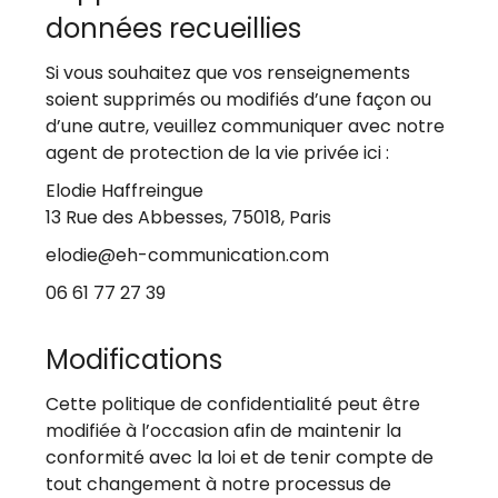
données recueillies
Si vous souhaitez que vos renseignements
soient supprimés ou modifiés d’une façon ou
d’une autre, veuillez communiquer avec notre
agent de protection de la vie privée ici :
Elodie Haffreingue
13 Rue des Abbesses, 75018, Paris
elodie@eh-communication.com
06 61 77 27 39
Modifications
Cette politique de confidentialité peut être
modifiée à l’occasion afin de maintenir la
conformité avec la loi et de tenir compte de
tout changement à notre processus de