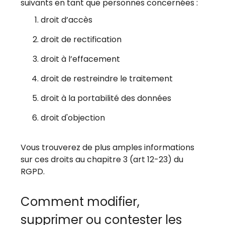
suivants en tant que personnes concernées :
droit d’accès
droit de rectification
droit à l’effacement
droit de restreindre le traitement
droit à la portabilité des données
droit d'objection
Vous trouverez de plus amples informations
sur ces droits au chapitre 3 (art 12-23) du
RGPD.
Comment modifier,
supprimer ou contester les