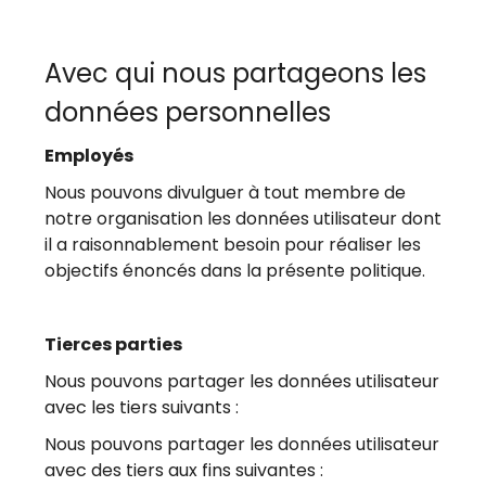
Avec qui nous partageons les
données personnelles
Employés
Nous pouvons divulguer à tout membre de
notre organisation les données utilisateur dont
il a raisonnablement besoin pour réaliser les
objectifs énoncés dans la présente politique.
Tierces parties
Nous pouvons partager les données utilisateur
avec les tiers suivants :
Nous pouvons partager les données utilisateur
avec des tiers aux fins suivantes :