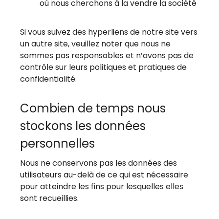
où nous cherchons à la vendre la société
Si vous suivez des hyperliens de notre site vers
un autre site, veuillez noter que nous ne
sommes pas responsables et n’avons pas de
contrôle sur leurs politiques et pratiques de
confidentialité.
Combien de temps nous
stockons les données
personnelles
Nous ne conservons pas les données des
utilisateurs au-delà de ce qui est nécessaire
pour atteindre les fins pour lesquelles elles
sont recueillies.