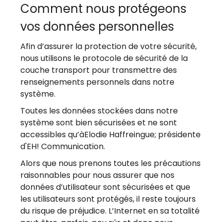
Comment nous protégeons
vos données personnelles
Afin d’assurer la protection de votre sécurité,
nous utilisons le protocole de sécurité de la
couche transport pour transmettre des
renseignements personnels dans notre
système.
Toutes les données stockées dans notre
système sont bien sécurisées et ne sont
accessibles qu’àElodie Haffreingue; présidente
d'EH! Communication.
Alors que nous prenons toutes les précautions
raisonnables pour nous assurer que nos
données d’utilisateur sont sécurisées et que
les utilisateurs sont protégés, il reste toujours
du risque de préjudice. L’Internet en sa totalité