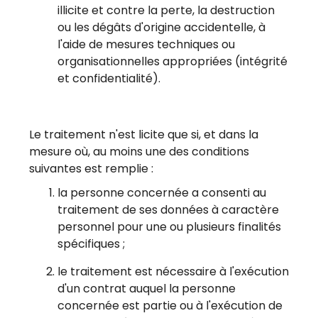
illicite et contre la perte, la destruction
ou les dégâts d'origine accidentelle, à
l'aide de mesures techniques ou
organisationnelles appropriées (intégrité
et confidentialité).
Le traitement n'est licite que si, et dans la
mesure où, au moins une des conditions
suivantes est remplie :
la personne concernée a consenti au
traitement de ses données à caractère
personnel pour une ou plusieurs finalités
spécifiques ;
le traitement est nécessaire à l'exécution
d'un contrat auquel la personne
concernée est partie ou à l'exécution de