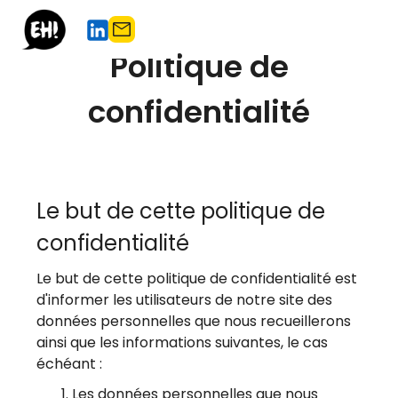
Politique de
confidentialité
Le but de cette politique de
confidentialité
Le but de cette politique de confidentialité est
d'informer les utilisateurs de notre site des
données personnelles que nous recueillerons
ainsi que les informations suivantes, le cas
échéant :
Les données personnelles que nous