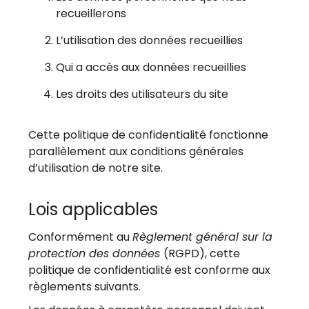
recueillerons
L’utilisation des données recueillies
Qui a accès aux données recueillies
Les droits des utilisateurs du site
Cette politique de confidentialité fonctionne
parallèlement aux conditions générales
d’utilisation de notre site.
Lois applicables
Conformément au
Règlement général sur la
protection des données
(RGPD), cette
politique de confidentialité est conforme aux
règlements suivants.