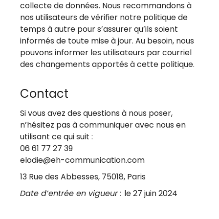
collecte de données. Nous recommandons à
nos utilisateurs de vérifier notre politique de
temps à autre pour s’assurer qu’ils soient
informés de toute mise à jour. Au besoin, nous
pouvons informer les utilisateurs par courriel
des changements apportés à cette politique.
Contact
Si vous avez des questions à nous poser,
n’hésitez pas à communiquer avec nous en
utilisant ce qui suit :
06 61 77 27 39
elodie@eh-communication.com
13 Rue des Abbesses, 75018, Paris
Date d’entrée en vigueur :
le 27 juin 2024