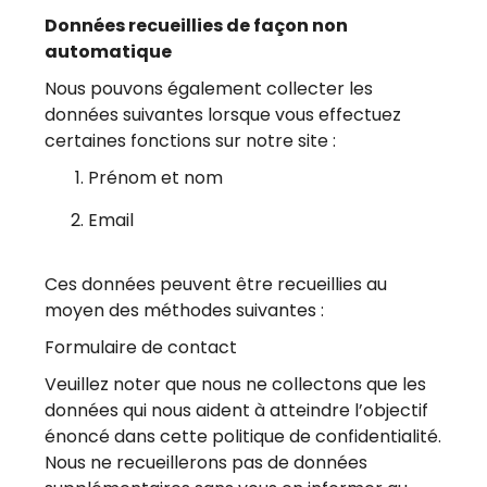
Données recueillies de façon non
automatique
Nous pouvons également collecter les
données suivantes lorsque vous effectuez
certaines fonctions sur notre site :
Prénom et nom
Email
Ces données peuvent être recueillies au
moyen des méthodes suivantes :
Formulaire de contact
Veuillez noter que nous ne collectons que les
données qui nous aident à atteindre l’objectif
énoncé dans cette politique de confidentialité.
Nous ne recueillerons pas de données